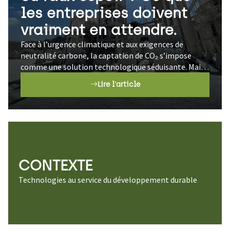
les entreprises doivent
vraiment en attendre.
Face à l’urgence climatique et aux exigences de
neutralité carbone, la captation de CO₂ s’impose
comme une solution technologique séduisante. Mais
entre promesses industrielles, limites…
Lire l'article
CONTEXTE
Technologies au service du développement durable