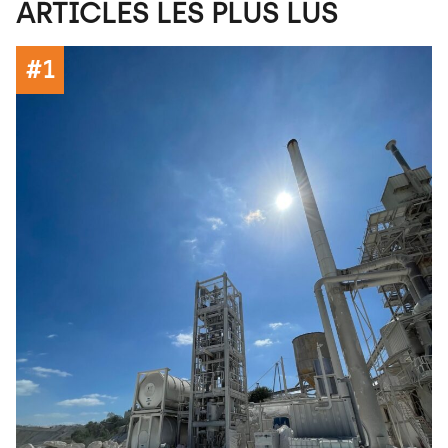
ARTICLES LES PLUS LUS
#1