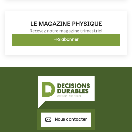
LE MAGAZINE PHYSIQUE
Recevez notre magazine trimestriel
S'abonner
Nous contacter