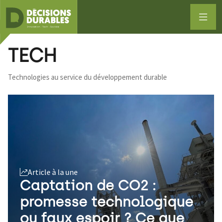
TECH
Technologies au service du développement durable
Article à la une
Captation de CO2 :
promesse technologique
ou faux espoir ? Ce que