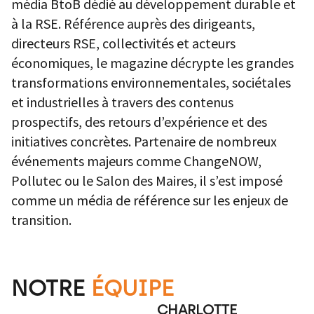
média BtoB dédié au développement durable et
à la RSE. Référence auprès des dirigeants,
directeurs RSE, collectivités et acteurs
économiques, le magazine décrypte les grandes
transformations environnementales, sociétales
et industrielles à travers des contenus
prospectifs, des retours d’expérience et des
initiatives concrètes. Partenaire de nombreux
événements majeurs comme ChangeNOW,
Pollutec ou le Salon des Maires, il s’est imposé
comme un média de référence sur les enjeux de
transition.
NOTRE
ÉQUIPE
CHARLOTTE