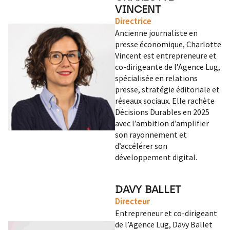
VINCENT
Directrice
Ancienne journaliste en
presse économique, Charlotte
Vincent est entrepreneure et
co-dirigeante de l’Agence Lug,
spécialisée en relations
presse, stratégie éditoriale et
réseaux sociaux. Elle rachète
Décisions Durables en 2025
avec l’ambition d’amplifier
son rayonnement et
d’accélérer son
développement digital.
DAVY BALLET
Directeur
Entrepreneur et co-dirigeant
de l’Agence Lug, Davy Ballet