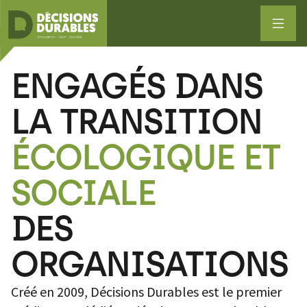
ENGAGÉS DANS
LA TRANSITION
ÉCOLOGIQUE ET
SOCIALE
DES
ORGANISATIONS
Créé en 2009, Décisions Durables est le premier