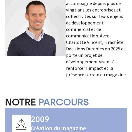
accompagne depuis plus de
vingt ans les entreprises et
collectivités sur leurs enjeux
de développement
commercial et de
communication. Avec
Charlotte Vincent, il rachète
Décisions Durables en 2025 et
porte un projet de
développement visant à
renforcer l’impact et la
présence terrain du magazine.
NOTRE
PARCOURS
2009
Création du magazine