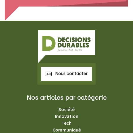
Nous contacter
Nos articles par catégorie
Société
Innovation
Tech
Communiqué