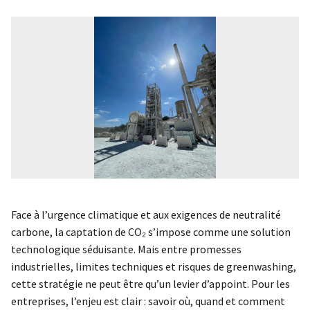
Face à l’urgence climatique et aux exigences de neutralité
carbone, la captation de CO₂ s’impose comme une solution
technologique séduisante. Mais entre promesses
industrielles, limites techniques et risques de greenwashing,
cette stratégie ne peut être qu’un levier d’appoint. Pour les
entreprises, l’enjeu est clair : savoir où, quand et comment