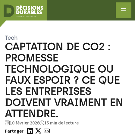
Tech
CAPTATION DE CO2 :
PROMESSE
TECHNOLOGIQUE OU
FAUX ESPOIR ? CE QUE
LES ENTREPRISES
DOIVENT VRAIMENT EN
ATTENDRE.
10 février 2026
15 min de lecture
Partager :