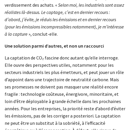
verdissement des achats. «
Selon moi, les industriels sont assez
réalistes là-dessus. Le captage, c’est en dernier recours :
d’abord, j’évite, je réduis les émissions et en dernier recours
(pour les émissions incompressibles notamment), je m’intéresse
à la capture
», conclut-elle.
Une solution parmi d’autres, et non un raccourci
La captation de CO₂ fascine donc autant qu’elle interroge.
Elle ouvre des perspectives utiles, notamment pour les
secteurs industriels les plus émetteurs, et peut jouer un rôle
d’appoint dans une trajectoire de neutralité carbone. Mais
ses promesses ne doivent pas masquer une réalité encore
fragile : technologie coûteuse, énergivore, minoritaire, et
loin d’être déployable à grande échelle dans les prochaines
années. Pour les entreprises, la priorité reste d’abord d’éviter
les émissions, pas de les corriger a posteriori. La captation
ne peut être un substitut à la sobriété, à l’efficacité