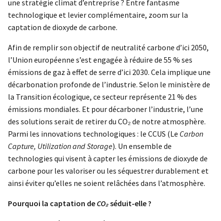
une stratégie climat d’entreprise ? Entre fantasme
technologique et levier complémentaire, zoom sur la
captation de dioxyde de carbone.
Afin de remplir son objectif de neutralité carbone d’ici 2050,
l’Union européenne s’est engagée à réduire de 55 % ses
émissions de gaz à effet de serre d’ici 2030. Cela implique une
décarbonation profonde de l’industrie. Selon le ministère de
la Transition écologique, ce secteur représente 21 % des
émissions mondiales. Et pour décarboner l’industrie, l’une
des solutions serait de retirer du CO₂ de notre atmosphère.
Parmi les innovations technologiques : le CCUS (Le
Carbon
Capture, Utilization and Storage
). Un ensemble de
technologies qui visent à capter les émissions de dioxyde de
carbone pour les valoriser ou les séquestrer durablement et
ainsi éviter qu’elles ne soient relâchées dans l’atmosphère.
Pourquoi la captation de
CO₂
séduit-elle ?