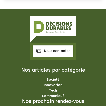
Nous contacter
Nos articles par catégorie
Société
Innovation
Tech
Communiqué
Nos prochain rendez-vous