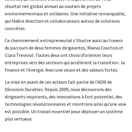
résultat net global annuel au soutien de projets
environnementaux et solidaires. Une initiative remarquable,
qui fédère direction et collaborateurs autour de solutions
concrètes.
Ce cheminement entrepreneurial s’illustre aussi au travers
du parcours de deux femmes dirigeantes, Maeva Courtois et
Clara Trevisiol. Toutes deux ont choisi d’orienter leurs
entreprises vers des secteurs qui accélèrent la transition : la
finance et l’énergie. Avec une vision et des valeurs fortes.
La mise en avant de ces acteurs fait partie de l’ADN de
Décisions Durables. Depuis 2009, nous découvrons des
dirigeants inspirants, des innovations à fort potentiel, des
technologies révolutionnaires et montrons ainsi qu’une voie
est possible. Un travail essentiel pour déployer un système
plus vertueux.