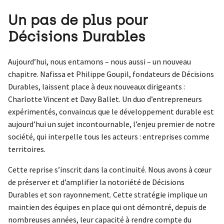
Un pas de plus pour
Décisions Durables
Aujourd’hui, nous entamons – nous aussi – un nouveau
chapitre. Nafissa et Philippe Goupil, fondateurs de Décisions
Durables, laissent place à deux nouveaux dirigeants :
Charlotte Vincent et Davy Ballet. Un duo d’entrepreneurs
expérimentés, convaincus que le développement durable est
aujourd’hui un sujet incontournable, l’enjeu premier de notre
société, qui interpelle tous les acteurs : entreprises comme
territoires.
Cette reprise s’inscrit dans la continuité. Nous avons à cœur
de préserver et d’amplifier la notoriété de Décisions
Durables et son rayonnement. Cette stratégie implique un
maintien des équipes en place qui ont démontré, depuis de
nombreuses années, leur capacité à rendre compte du