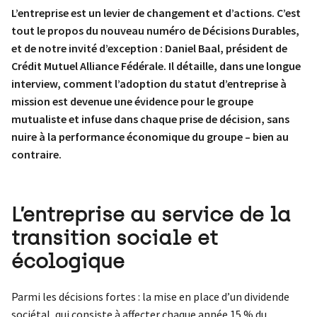
L’entreprise est un levier de changement et d’actions. C’est
tout le propos du nouveau numéro de Décisions Durables,
et de notre invité d’exception : Daniel Baal, président de
Crédit Mutuel Alliance Fédérale. Il détaille, dans une longue
interview, comment l’adoption du statut d’entreprise à
mission est devenue une évidence pour le groupe
mutualiste et infuse dans chaque prise de décision, sans
nuire à la performance économique du groupe – bien au
contraire.
L’entreprise au service de la
transition sociale et
écologique
Parmi les décisions fortes : la mise en place d’un dividende
sociétal, qui consiste à affecter chaque année 15 % du