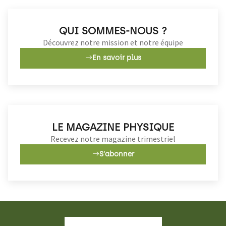
QUI SOMMES-NOUS ?
Découvrez notre mission et notre équipe
En savoir plus
LE MAGAZINE PHYSIQUE
Recevez notre magazine trimestriel
S'abonner