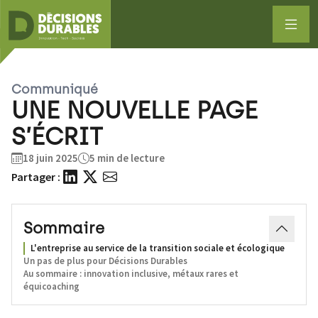
Communiqué
UNE NOUVELLE PAGE
S’ÉCRIT
18 juin 2025
5 min de lecture
Partager :
Sommaire
L'entreprise au service de la transition sociale et écologique
Un pas de plus pour Décisions Durables
Au sommaire : innovation inclusive, métaux rares et
équicoaching