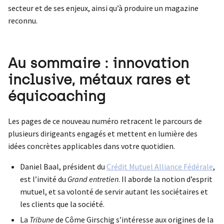
secteur et de ses enjeux, ainsi qu’à produire un magazine
reconnu.
Au sommaire : innovation
inclusive, métaux rares et
équicoaching
Les pages de ce nouveau numéro retracent le parcours de
plusieurs dirigeants engagés et mettent en lumière des
idées concrètes applicables dans votre quotidien.
Daniel Baal, président du
Crédit Mutuel Alliance Fédérale
,
est l’invité du
Grand entretien
. Il aborde la notion d’esprit
mutuel, et sa volonté de servir autant les sociétaires et
les clients que la société.
La
Tribune
de Côme Girschig s’intéresse aux origines de la