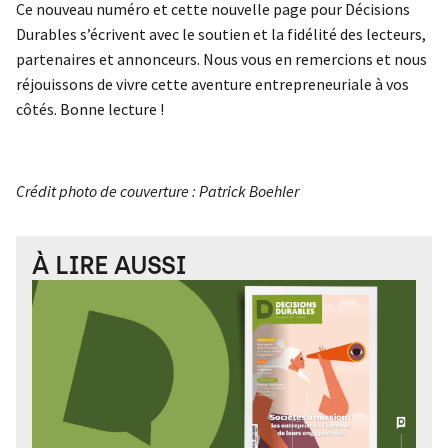
Ce nouveau numéro et cette nouvelle page pour Décisions
Durables s’écrivent avec le soutien et la fidélité des lecteurs,
partenaires et annonceurs. Nous vous en remercions et nous
réjouissons de vivre cette aventure entrepreneuriale à vos
côtés. Bonne lecture !
Crédit photo de couverture : Patrick Boehler
À LIRE AUSSI