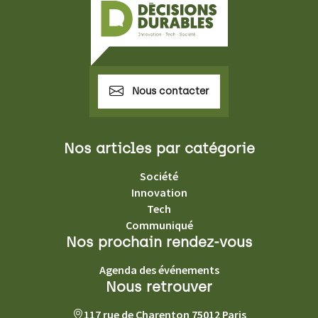
Nous contacter
Nos articles par catégorie
Société
Innovation
Tech
Communiqué
Nos prochain rendez-vous
Agenda des événements
Nous retrouver
117 rue de Charenton 75012 Paris