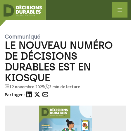
Communiqué
LE NOUVEAU NUMÉRO
DE DÉCISIONS
DURABLES EST EN
KIOSQUE
12 novembre 2025
3 min de lecture
Partager :