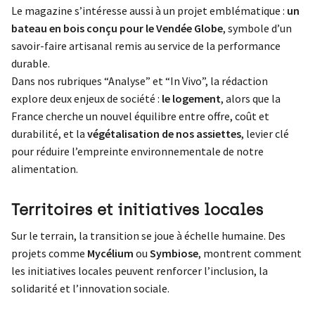
Le magazine s’intéresse aussi à un projet emblématique :
un
bateau en bois conçu pour le Vendée Globe
, symbole d’un
savoir-faire artisanal remis au service de la performance
durable.
Dans nos rubriques “Analyse” et “In Vivo”, la rédaction
explore deux enjeux de société :
le logement
, alors que la
France cherche un nouvel équilibre entre offre, coût et
durabilité, et la
végétalisation de nos assiettes
, levier clé
pour réduire l’empreinte environnementale de notre
alimentation.
Territoires et initiatives locales
Sur le terrain, la transition se joue à échelle humaine. Des
projets comme
Mycélium
ou
Symbiose
, montrent comment
les initiatives locales peuvent renforcer l’inclusion, la
solidarité et l’innovation sociale.