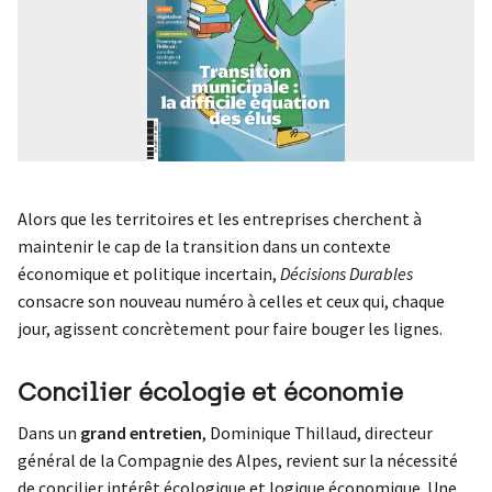
Alors que les territoires et les entreprises cherchent à
maintenir le cap de la transition dans un contexte
économique et politique incertain,
Décisions Durables
consacre son nouveau numéro à celles et ceux qui, chaque
jour, agissent concrètement pour faire bouger les lignes.
Concilier écologie et économie
Dans un
grand entretien
, Dominique Thillaud, directeur
général de la Compagnie des Alpes, revient sur la nécessité
de concilier intérêt écologique et logique économique. Une