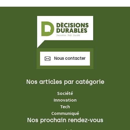
Nous contacter
Nos articles par catégorie
Société
Innovation
Tech
Communiqué
Nos prochain rendez-vous