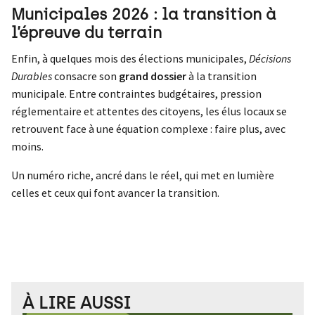
Municipales 2026 : la transition à
l’épreuve du terrain
Enfin, à quelques mois des élections municipales,
Décisions
Durables
consacre son
grand dossier
à la transition
municipale. Entre contraintes budgétaires, pression
réglementaire et attentes des citoyens, les élus locaux se
retrouvent face à une équation complexe : faire plus, avec
moins.
Un numéro riche, ancré dans le réel, qui met en lumière
celles et ceux qui font avancer la transition.
À LIRE AUSSI