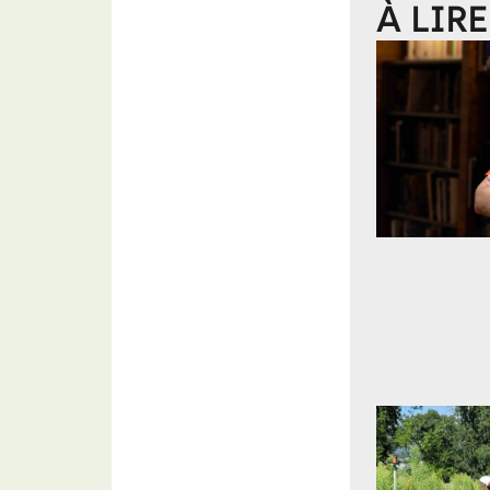
À LIRE