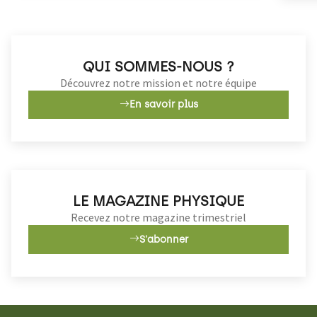
part de souveraineté et d’innovation.
QUI SOMMES-NOUS ?
Découvrez notre mission et notre équipe
En savoir plus
LE MAGAZINE PHYSIQUE
Recevez notre magazine trimestriel
S'abonner