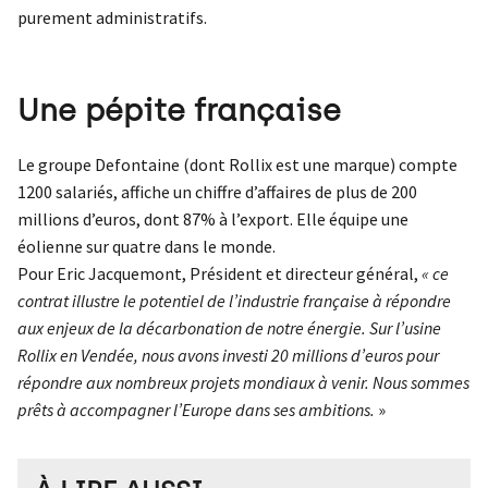
purement administratifs.
Une pépite française
Le groupe Defontaine (dont Rollix est une marque) compte
1200 salariés, affiche un chiffre d’affaires de plus de 200
millions d’euros, dont 87% à l’export. Elle équipe une
éolienne sur quatre dans le monde.
Pour Eric Jacquemont, Président et directeur général,
« ce
contrat illustre le potentiel de l’industrie française à répondre
aux enjeux de la décarbonation de notre énergie. Sur l’usine
Rollix en Vendée, nous avons investi 20 millions d’euros pour
répondre aux nombreux projets mondiaux à venir. Nous sommes
prêts à accompagner l’Europe dans ses ambitions.
»