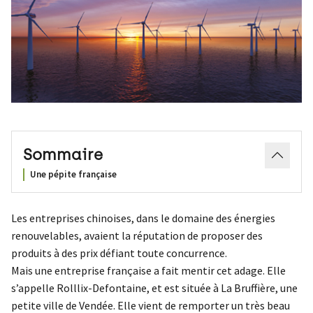
Sommaire
Une pépite française
Les entreprises chinoises, dans le domaine des énergies
renouvelables, avaient la réputation de proposer des
produits à des prix défiant toute concurrence.
Mais une entreprise française a fait mentir cet adage. Elle
s’appelle Rolllix-Defontaine, et est située à La Bruffière, une
petite ville de Vendée. Elle vient de remporter un très beau