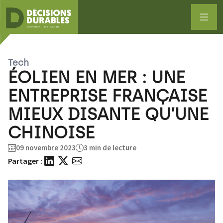
Tech
ÉOLIEN EN MER : UNE
ENTREPRISE FRANÇAISE
MIEUX DISANTE QU’UNE
CHINOISE
09 novembre 2023
3 min de lecture
Partager :