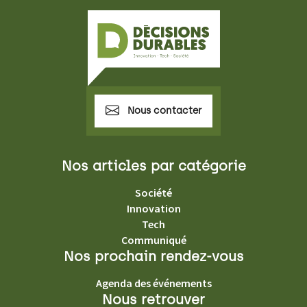
Nous contacter
Nos articles par catégorie
Société
Innovation
Tech
Communiqué
Nos prochain rendez-vous
Agenda des événements
Nous retrouver