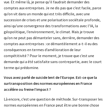
vue. Et même là, je pense qu’il faudrait demander des
comptes aux entreprises. Je ne dis pas que c’est facile, parce
qu’on vit dans un monde qui est très difficile, avec une
succession de crises et une polarisation sociétale profonde,
ainsi qu’une convergence des transformations avec l’IA, la
géopolitique, l’environnement, le climat. Mais je trouve
qu’on ne peut pas démanteler sans, derrière, demander des
comptes aux entreprises : ce démantèlement a-t-il eu des
conséquences en termes d’amélioration de leur
compétitivité ? Pour le moment, je trouve que c’est une
demande qui a été satisfaite sans contrepartie, avec le court
terme qui prédomine.
Vous avez parlé de suicide lent de l’Europe. Est-ce que la
surtransposition des normes européennes en France
accélère ou freine l’impact ?
Là encore, c’est une question de méthode. Sur-transposer les
normes européennes en France peut être une bonne chose