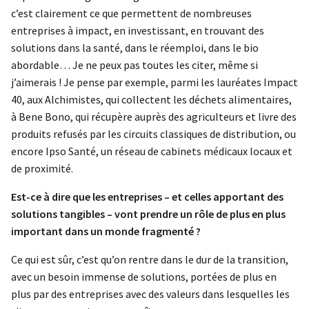
c’est clairement ce que permettent de nombreuses
entreprises à impact, en investissant, en trouvant des
solutions dans la santé, dans le réemploi, dans le bio
abordable… Je ne peux pas toutes les citer, même si
j’aimerais ! Je pense par exemple, parmi les lauréates Impact
40, aux Alchimistes, qui collectent les déchets alimentaires,
à Bene Bono, qui récupère auprès des agriculteurs et livre des
produits refusés par les circuits classiques de distribution, ou
encore Ipso Santé, un réseau de cabinets médicaux locaux et
de proximité.
Est-ce à dire que les entreprises – et celles apportant des
solutions tangibles – vont prendre un rôle de plus en plus
important dans un monde fragmenté ?
Ce qui est sûr, c’est qu’on rentre dans le dur de la transition,
avec un besoin immense de solutions, portées de plus en
plus par des entreprises avec des valeurs dans lesquelles les