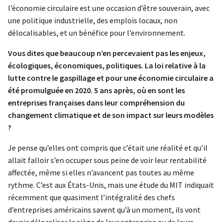
l’économie circulaire est une occasion d’être souverain, avec
une politique industrielle, des emplois locaux, non
délocalisables, et un bénéfice pour l’environnement.
Vous dites que beaucoup n’en percevaient pas les enjeux,
écologiques, économiques, politiques. La loi relative à la
lutte contre le gaspillage et pour une économie circulaire a
été promulguée en 2020. 5 ans après, où en sont les
entreprises françaises dans leur compréhension du
changement climatique et de son impact sur leurs modèles
?
Je pense qu’elles ont compris que c’était une réalité et qu’il
allait falloir s’en occuper sous peine de voir leur rentabilité
affectée, même si elles n’avancent pas toutes au même
rythme. C’est aux États-Unis, mais une étude du MIT indiquait
récemment que quasiment l’intégralité des chefs
d’entreprises américains savent qu’à un moment, ils vont