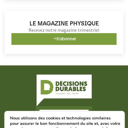
LE MAGAZINE PHYSIQUE
Recevez notre magazine trimestriel
S'abonner
Nous contacter
Nous utilisons des cookies et technologies similaires
pour assurer le bon fonctionnement du site et, avec votre