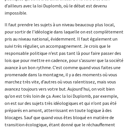
d’ailleurs avec la loi Duplomb, où le débat est devenu
impossible.
Il faut prendre les sujets à un niveau beaucoup plus local,
pour sortir de l’idéologie dans laquelle on est complètement
pris au niveau national, évidemment. Il faut également un
suivi très régulier, un accompagnement. Je crois que le
responsable politique n’est pas tant là pour faire passer des
lois que pour mettre en cadence, pour s’assurer que la société
avance à un bon rythme. C’est comme quand vous faites une
promenade dans la montagne, il y a des moments où vous
marchez très vite, d’autres où vous ralentissez, mais vous
avancez toujours vers votre but. Aujourd’hui, on voit bien
qu’on est très loin de ça. Avec la loi Duplomb, par exemple,
on est sur des sujets très idéologiques et qui n’ont pas été
préparés en amont, atterrissant en toute logique à des
blocages. Sauf que quand vous êtes bloqué en matière de
transition écologique, étant donné que le réchauffement