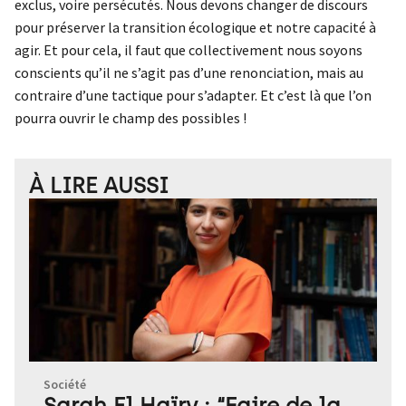
exclus, voire persécutés. Nous devons changer de discours
pour préserver la transition écologique et notre capacité à
agir. Et pour cela, il faut que collectivement nous soyons
conscients qu’il ne s’agit pas d’une renonciation, mais au
contraire d’une tactique pour s’adapter. Et c’est là que l’on
pourra ouvrir le champ des possibles !
À LIRE AUSSI
Société
Sarah El Haïry : “Faire de la