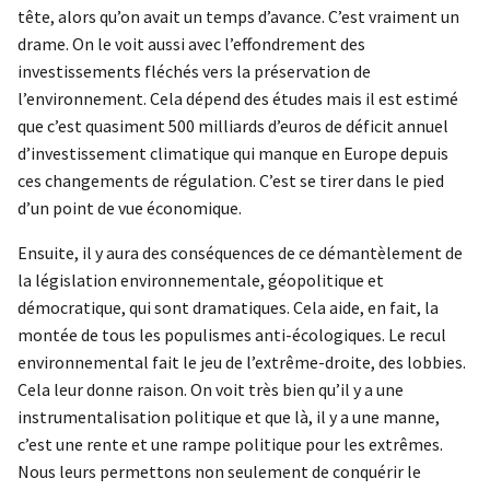
tête, alors qu’on avait un temps d’avance. C’est vraiment un
drame. On le voit aussi avec l’effondrement des
investissements fléchés vers la préservation de
l’environnement. Cela dépend des études mais il est estimé
que c’est quasiment 500 milliards d’euros de déficit annuel
d’investissement climatique qui manque en Europe depuis
ces changements de régulation. C’est se tirer dans le pied
d’un point de vue économique.
Ensuite, il y aura des conséquences de ce démantèlement de
la législation environnementale, géopolitique et
démocratique, qui sont dramatiques. Cela aide, en fait, la
montée de tous les populismes anti-écologiques. Le recul
environnemental fait le jeu de l’extrême-droite, des lobbies.
Cela leur donne raison. On voit très bien qu’il y a une
instrumentalisation politique et que là, il y a une manne,
c’est une rente et une rampe politique pour les extrêmes.
Nous leurs permettons non seulement de conquérir le