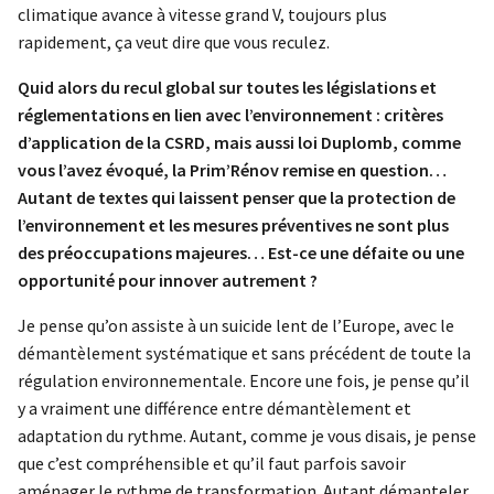
climatique avance à vitesse grand V, toujours plus
rapidement, ça veut dire que vous reculez.
Quid alors du recul global sur toutes les législations et
réglementations en lien avec l’environnement : critères
d’application de la CSRD, mais aussi loi Duplomb, comme
vous l’avez évoqué, la Prim’Rénov remise en question…
Autant de textes qui laissent penser que la protection de
l’environnement et les mesures préventives ne sont plus
des préoccupations majeures… Est-ce une défaite ou une
opportunité pour innover autrement ?
Je pense qu’on assiste à un suicide lent de l’Europe, avec le
démantèlement systématique et sans précédent de toute la
régulation environnementale. Encore une fois, je pense qu’il
y a vraiment une différence entre démantèlement et
adaptation du rythme. Autant, comme je vous disais, je pense
que c’est compréhensible et qu’il faut parfois savoir
aménager le rythme de transformation. Autant démanteler,