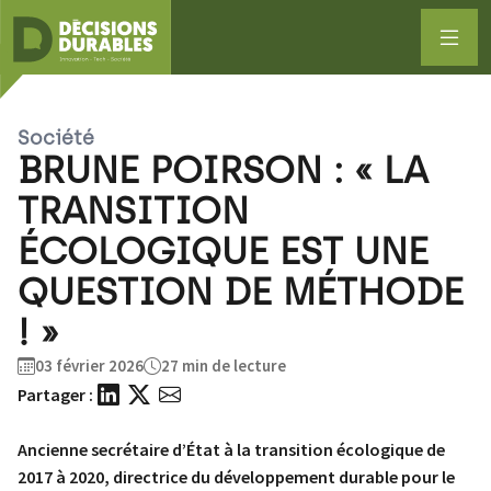
Société
BRUNE POIRSON : « LA
TRANSITION
ÉCOLOGIQUE EST UNE
QUESTION DE MÉTHODE
! »
03 février 2026
27 min de lecture
Partager :
Ancienne secrétaire d’État à la transition écologique de
2017 à 2020, directrice du développement durable pour le