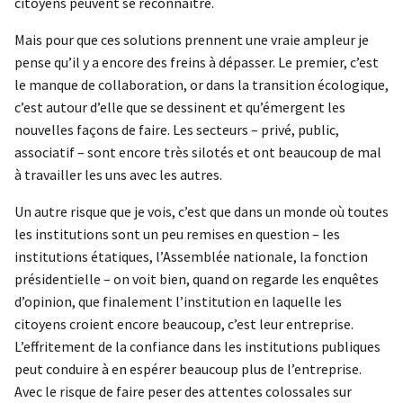
citoyens peuvent se reconnaître.
Mais pour que ces solutions prennent une vraie ampleur je
pense qu’il y a encore des freins à dépasser. Le premier, c’est
le manque de collaboration, or dans la transition écologique,
c’est autour d’elle que se dessinent et qu’émergent les
nouvelles façons de faire. Les secteurs – privé, public,
associatif – sont encore très silotés et ont beaucoup de mal
à travailler les uns avec les autres.
Un autre risque que je vois, c’est que dans un monde où toutes
les institutions sont un peu remises en question – les
institutions étatiques, l’Assemblée nationale, la fonction
présidentielle – on voit bien, quand on regarde les enquêtes
d’opinion, que finalement l’institution en laquelle les
citoyens croient encore beaucoup, c’est leur entreprise.
L’effritement de la confiance dans les institutions publiques
peut conduire à en espérer beaucoup plus de l’entreprise.
Avec le risque de faire peser des attentes colossales sur