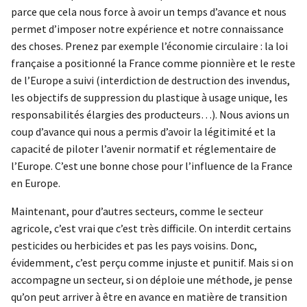
parce que cela nous force à avoir un temps d’avance et nous
permet d’imposer notre expérience et notre connaissance
des choses. Prenez par exemple l’économie circulaire : la loi
française a positionné la France comme pionnière et le reste
de l’Europe a suivi (interdiction de destruction des invendus,
les objectifs de suppression du plastique à usage unique, les
responsabilités élargies des producteurs…). Nous avions un
coup d’avance qui nous a permis d’avoir la légitimité et la
capacité de piloter l’avenir normatif et réglementaire de
l’Europe. C’est une bonne chose pour l’influence de la France
en Europe.
Maintenant, pour d’autres secteurs, comme le secteur
agricole, c’est vrai que c’est très difficile. On interdit certains
pesticides ou herbicides et pas les pays voisins. Donc,
évidemment, c’est perçu comme injuste et punitif. Mais si on
accompagne un secteur, si on déploie une méthode, je pense
qu’on peut arriver à être en avance en matière de transition