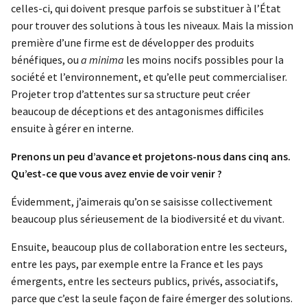
celles-ci, qui doivent presque parfois se substituer à l’État
pour trouver des solutions à tous les niveaux. Mais la mission
première d’une firme est de développer des produits
bénéfiques, ou
a minima
les moins nocifs possibles pour la
société et l’environnement, et qu’elle peut commercialiser.
Projeter trop d’attentes sur sa structure peut créer
beaucoup de déceptions et des antagonismes difficiles
ensuite à gérer en interne.
Prenons un peu d’avance et projetons-nous dans cinq ans.
Qu’est-ce que vous avez envie de voir venir ?
Évidemment, j’aimerais qu’on se saisisse collectivement
beaucoup plus sérieusement de la biodiversité et du vivant.
Ensuite, beaucoup plus de collaboration entre les secteurs,
entre les pays, par exemple entre la France et les pays
émergents, entre les secteurs publics, privés, associatifs,
parce que c’est la seule façon de faire émerger des solutions.