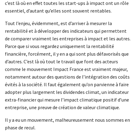
c’est là où en effet toutes les start-ups à impact ont un rôle
essentiel, d’autant qu’elles sont souvent rentables.
Tout l’enjeu, évidemment, est d’arriver à mesurer la
rentabilité et à développer des indicateurs qui permettent
de comparer vraiment les entreprises à impact et les autres.
Parce que si vous regardez uniquement la rentabilité
financière, forcément, il y en a qui sont plus défavorisés que
d’autres. C’est là où tout le travail que font des acteurs
comme le mouvement Impact France est vraiment majeur,
notamment autour des questions de l’intégration des coûts
évités à la société. Il faut également qu’on parvienne à faire
adopter plus largement les dividendes climat, un indicateur
extra-financier qui mesure l’impact climatique positif d’une
entreprise, une preuve de création de valeur climatique.
Il y a eu un mouvement, malheureusement nous sommes en
phase de recul.