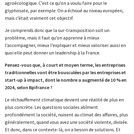
agroécologique. C’est ce qu’on a voulu faire pour le
glyphosate, par exemple. On a échoué au niveau européen,
mais c’était vraiment cet objectif.
Je comprends donc que la sur-transposition soit un
problème, mais il faut qu’on apprenne à mieux
l’accompagner, mieux l’expliquer et mieux valoriser aussi en
quoi elle peut donner un leadership à la France.
Pensez-vous que, à court et moyen terme, les entreprises
traditionnelles vont être bousculées par les entreprises et
start-up à impact, dont le nombre a augmenté de 10 % en
2024, selon Bpifrance ?
Le réchauffement climatique devient une réalité de plus en
plus concrète. Les questions sociales abîment
profondément la société, nuisent au climat des affaires, plus
généralement, quand vous avez une société violente, divisée.
Et donc, dans ce contexte-là, on a besoin de solutions. Et