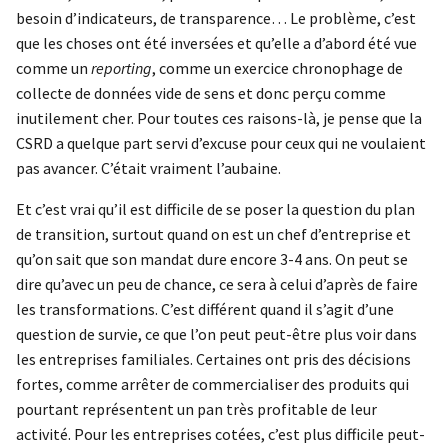
besoin d’indicateurs, de transparence… Le problème, c’est
que les choses ont été inversées et qu’elle a d’abord été vue
comme un
reporting
, comme un exercice chronophage de
collecte de données vide de sens et donc perçu comme
inutilement cher. Pour toutes ces raisons-là, je pense que la
CSRD a quelque part servi d’excuse pour ceux qui ne voulaient
pas avancer. C’était vraiment l’aubaine.
Et c’est vrai qu’il est difficile de se poser la question du plan
de transition, surtout quand on est un chef d’entreprise et
qu’on sait que son mandat dure encore 3-4 ans. On peut se
dire qu’avec un peu de chance, ce sera à celui d’après de faire
les transformations. C’est différent quand il s’agit d’une
question de survie, ce que l’on peut peut-être plus voir dans
les entreprises familiales. Certaines ont pris des décisions
fortes, comme arrêter de commercialiser des produits qui
pourtant représentent un pan très profitable de leur
activité. Pour les entreprises cotées, c’est plus difficile peut-