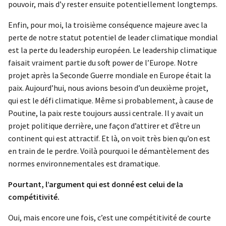
pouvoir, mais d’y rester ensuite potentiellement longtemps.
Enfin, pour moi, la troisième conséquence majeure avec la
perte de notre statut potentiel de leader climatique mondial
est la perte du leadership européen. Le leadership climatique
faisait vraiment partie du soft power de l’Europe. Notre
projet après la Seconde Guerre mondiale en Europe était la
paix. Aujourd’hui, nous avions besoin d’un deuxième projet,
qui est le défi climatique. Même si probablement, à cause de
Poutine, la paix reste toujours aussi centrale. Il y avait un
projet politique derrière, une façon d’attirer et d’être un
continent qui est attractif. Et là, on voit très bien qu’on est
en train de le perdre. Voilà pourquoi le démantèlement des
normes environnementales est dramatique.
Pourtant, l’argument qui est donné est celui de la
compétitivité.
Oui, mais encore une fois, c’est une compétitivité de courte