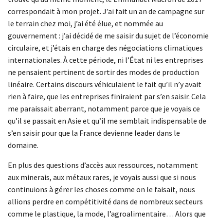
correspondait à mon projet. J’ai fait un an de campagne sur
le terrain chez moi, j’ai été élue, et nommée au
gouvernement : j’ai décidé de me saisir du sujet de l’économie
circulaire, et j’étais en charge des négociations climatiques
internationales. À cette période, ni l’État ni les entreprises
ne pensaient pertinent de sortir des modes de production
linéaire. Certains discours véhiculaient le fait qu’il n’y avait
rien à faire, que les entreprises finiraient par s’en saisir. Cela
me paraissait aberrant, notamment parce que je voyais ce
qu’il se passait en Asie et qu’il me semblait indispensable de
s’en saisir pour que la France devienne leader dans le
domaine.
En plus des questions d’accès aux ressources, notamment
aux minerais, aux métaux rares, je voyais aussi que si nous
continuions à gérer les choses comme on le faisait, nous
allions perdre en compétitivité dans de nombreux secteurs
comme le plastique, la mode, l’agroalimentaire… Alors que