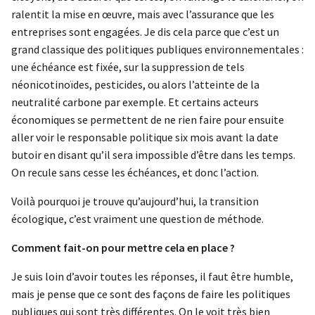
ralentit la mise en œuvre, mais avec l’assurance que les
entreprises sont engagées. Je dis cela parce que c’est un
grand classique des politiques publiques environnementales :
une échéance est fixée, sur la suppression de tels
néonicotinoïdes, pesticides, ou alors l’atteinte de la
neutralité carbone par exemple. Et certains acteurs
économiques se permettent de ne rien faire pour ensuite
aller voir le responsable politique six mois avant la date
butoir en disant qu’il sera impossible d’être dans les temps.
On recule sans cesse les échéances, et donc l’action.
Voilà pourquoi je trouve qu’aujourd’hui, la transition
écologique, c’est vraiment une question de méthode.
Comment fait-on pour mettre cela en place ?
Je suis loin d’avoir toutes les réponses, il faut être humble,
mais je pense que ce sont des façons de faire les politiques
publiques qui sont très différentes. On le voit très bien