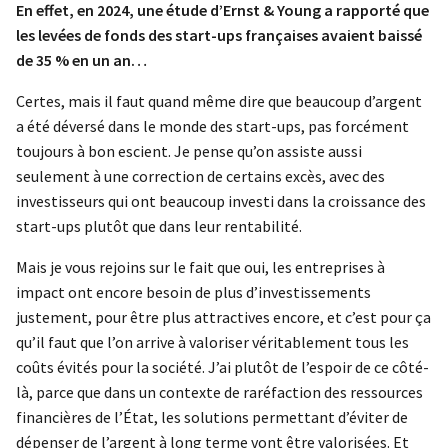
En effet, en 2024, une étude d’Ernst & Young a rapporté que
les levées de fonds des start-ups françaises avaient baissé
de 35 % en un an…
Certes, mais il faut quand même dire que beaucoup d’argent
a été déversé dans le monde des start-ups, pas forcément
toujours à bon escient. Je pense qu’on assiste aussi
seulement à une correction de certains excès, avec des
investisseurs qui ont beaucoup investi dans la croissance des
start-ups plutôt que dans leur rentabilité.
Mais je vous rejoins sur le fait que oui, les entreprises à
impact ont encore besoin de plus d’investissements
justement, pour être plus attractives encore, et c’est pour ça
qu’il faut que l’on arrive à valoriser véritablement tous les
coûts évités pour la société. J’ai plutôt de l’espoir de ce côté-
là, parce que dans un contexte de raréfaction des ressources
financières de l’État, les solutions permettant d’éviter de
dépenser de l’argent à long terme vont être valorisées. Et