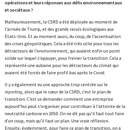
opérations et leurs réponses aux défis environnementaux
et sociétaux ?
Malheureusement, la CSRD a été déployée au moment de
l’arrivée de Trump, et des grands reculs écologiques aux
États-Unis. Et au moment aussi, du coup, de l’accentuation
des crises géopolitiques. Cela a été très utile pour tous les
détracteurs de l’environnement, qui avaient enfin un point
solide sur lequel s’appuyer, pour freiner la transition. Cela a
représenté une aubaine pour les détracteurs du climat qui
avaient été forcés de faire profil bas après le Covid.
Il y a également eu une approche trop centrée sur le
reporting
, alors que le cœur de la CSRD, c’est le plan de
transition. C’est se demander comment une entreprise
aujourd’hui peut s’organiser pour contribuer à l’atteinte de la
neutralité carbone en 2050. On ne dit pas qu’il faut tout faire
d’un coup, mais qu’il faut un plan. Une vraie réflexion.
Ensuite, évidemment, pour faire ce plan de transition, on a