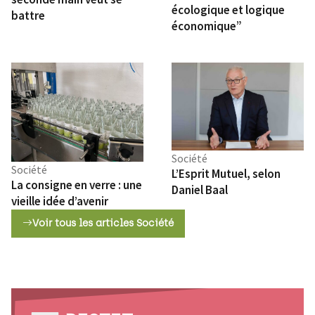
écologique et logique
battre
économique”
Société
Société
L’Esprit Mutuel, selon
La consigne en verre : une
Daniel Baal
vieille idée d’avenir
Voir tous les articles Société