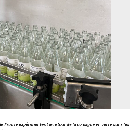
 de France expérimentent le retour de la consigne en verre dans les