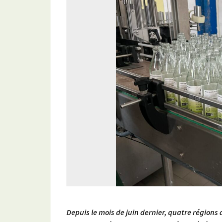
Depuis le mois de juin dernier, quatre régions