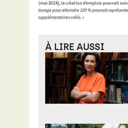
(mai 2024), la création d’emplois pourrait sui
lavage pour atteindre 100 % pourrait représente
supplémentaires créés. »
À LIRE AUSSI