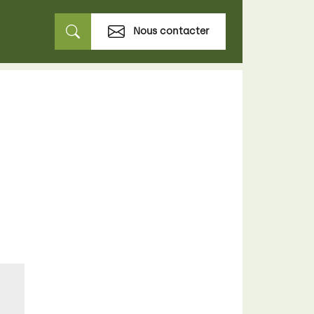
Nous contacter