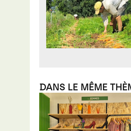
DANS LE MÊME THÈ